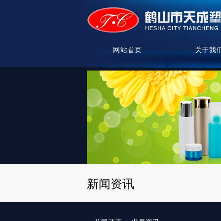
网站首页
关于我
新闻资讯