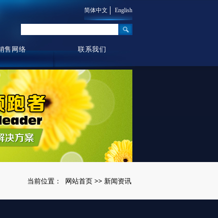
简体中文
English
销售网络
联系我们
网站首页
新闻资讯
当前位置：
>>