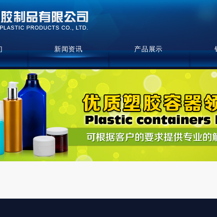
们
新闻资讯
产品展示