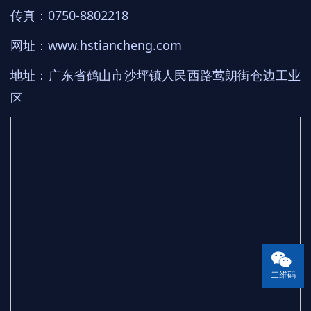
传真：0750-8802218
网址：
www.hstiancheng.com
地址：广东省鹤山市沙坪镇人民西路莺朗街仓边工业
区
二维码