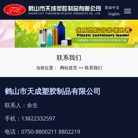
简体中文
English
联系我们
网站首页
联系我们
当前位置：
>>
鹤山市天成塑胶制品有限公司
联系人：余生
手机：13822332597
电话：0750-8800211 8802219