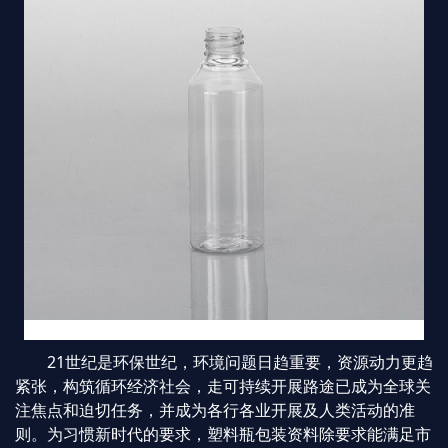
21世纪是环保世纪，环境问题日趋重要，资源动力更趋
紧张，构筑循环经济社会，走可持续开展路途已成为全球关
注焦点和迫切任务，并成为各行各业开展及人类活动的准
则。为习惯新时代的要求，塑料瓶包装资料除要求能满足市