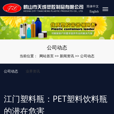
简体中文
English
公司动态
网站首页
新闻资讯
公司动态
当前位置：
>>
>>
公司动态
业界资讯
江门塑料瓶：PET塑料饮料瓶
的潜在危害