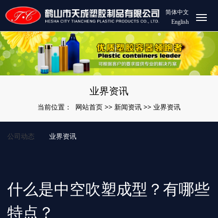
简体中文
English
业界资讯
网站首页
新闻资讯
业界资讯
当前位置：
>>
>>
公司动态
业界资讯
什么是中空吹塑成型？有哪些
特点？