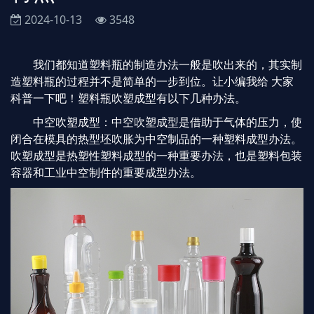
2024-10-13
3548
我们都知道塑料瓶的制造办法一般是吹出来的，其实制
造塑料瓶的过程并不是简单的一步到位。让小编我给 大家
科普一下吧！塑料瓶吹塑成型有以下几种办法。
中空吹塑成型：中空吹塑成型是借助于气体的压力，使
闭合在模具的热型坯吹胀为中空制品的一种塑料成型办法。
吹塑成型是热塑性塑料成型的一种重要办法，也是塑料包装
容器和工业中空制件的重要成型办法。