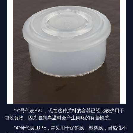
“3”号代表PVC，现在这种质料的容器已经比较少用于
包装食物，因为遭到高温时会产生简略的有害物质。
“4”号代表LDPE，常见用于保鲜膜、塑料膜，耐热性不