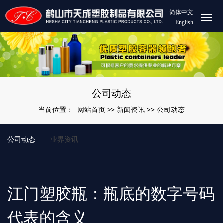
简体中文
English
公司动态
网站首页
新闻资讯
公司动态
当前位置：
>>
>>
公司动态
业界资讯
江门塑胶瓶：瓶底的数字号码
代表的含义