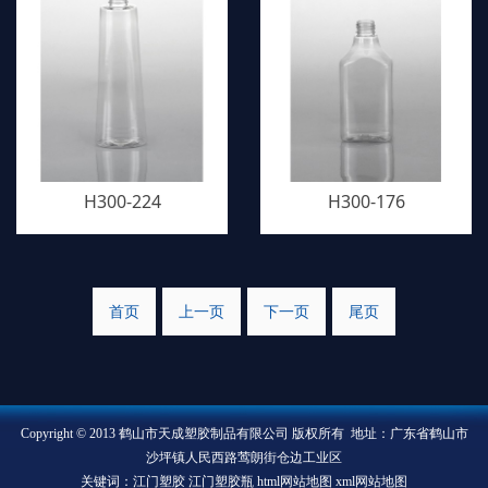
H300-224
H300-176
首页
上一页
下一页
尾页
Copyright © 2013 鹤山市天成塑胶制品有限公司 版权所有 地址：广东省鹤山市
沙坪镇人民西路莺朗街仓边工业区
关键词：江门塑胶 江门塑胶瓶
html网站地图
xml网站地图