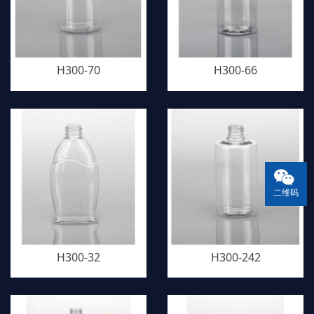
H300-70
H300-66
二维码
H300-32
H300-242