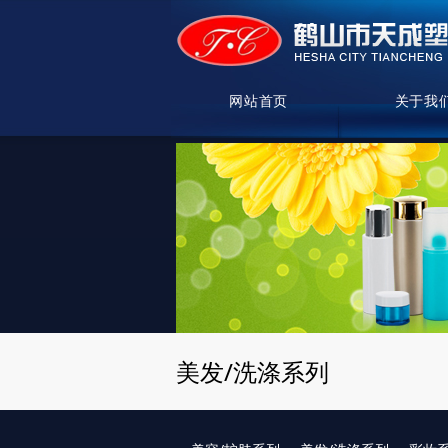
网站首页
关于我
美发/洗涤系列