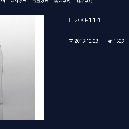
系列
霜杯系列
瓶盖系列
套装系列
新品系列
H200-114
2013-12-23
1529