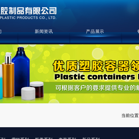
们
新闻资讯
产品展示
当前位置