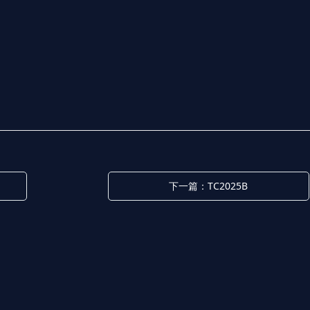
下一篇：TC2025B