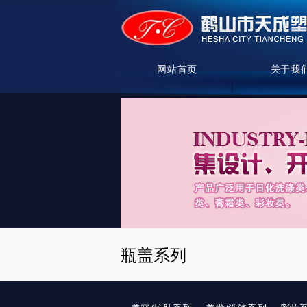
网站首页
关于我
瓶盖系列