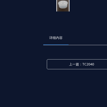
详细内容
上一篇：TC2040