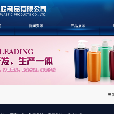
们
新闻资讯
产品展示
当