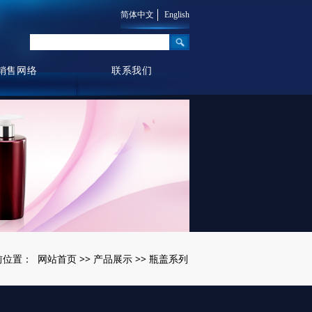
简体中文
English
销售网络
联系我们
网站首页
产品展示
瓶盖系列
前位置：
>>
>>