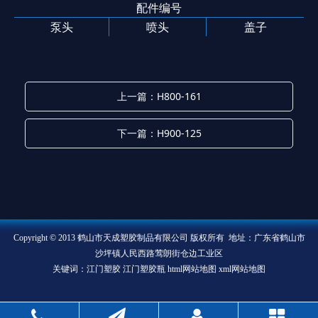
配件编号
泵头
喷头
盖子
上一篇：H800-161
下一篇：H900-125
Copyright © 2013 鹤山市天成塑胶制品有限公司 版权所有 地址：广东省鹤山市
沙坪镇人民西路莺朗街仓边工业区
关键词：江门塑胶 江门塑胶瓶
html网站地图
xml网站地图