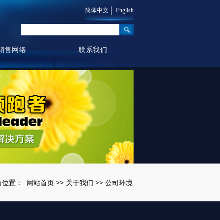
简体中文
English
销售网络
联系我们
网站首页
关于我们
公司环境
前位置：
>>
>>