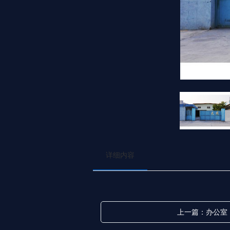
详细内容
上一篇：办公室