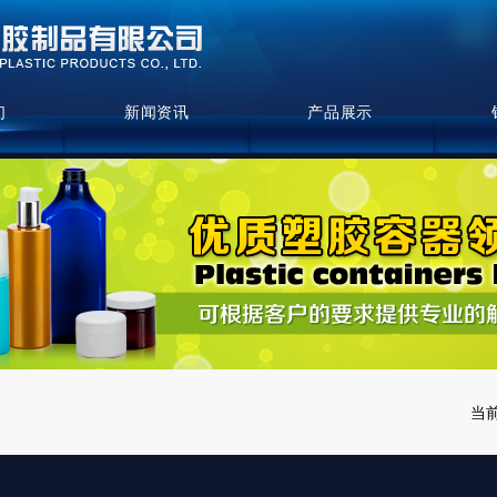
们
新闻资讯
产品展示
当