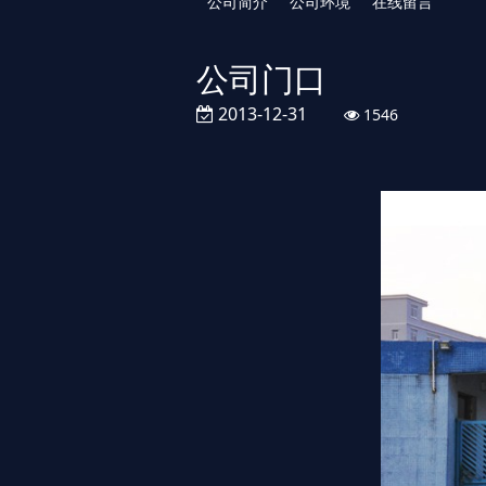
公司简介
公司环境
在线留言
公司门口
2013-12-31
1546